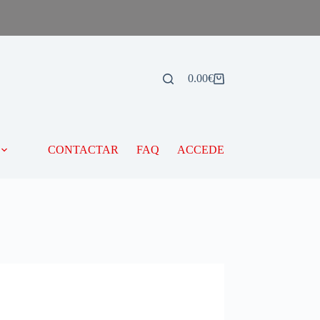
0.00
€
CONTACTAR
FAQ
ACCEDE