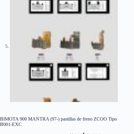
BIMOTA 900 MANTRA (97-) pastillas de freno ZCOO Tipo
B001-EXC