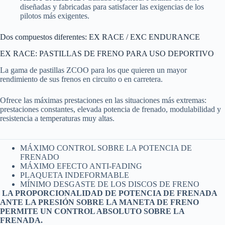
diseñadas y fabricadas para satisfacer las exigencias de los
pilotos más exigentes.
Dos compuestos diferentes: EX RACE / EXC ENDURANCE
EX RACE: PASTILLAS DE FRENO PARA USO DEPORTIVO
La gama de pastillas ZCOO para los que quieren un mayor
rendimiento de sus frenos en circuito o en carretera.
Ofrece las máximas prestaciones en las situaciones más extremas:
prestaciones constantes, elevada potencia de frenado, modulabilidad y
resistencia a temperaturas muy altas.
MÁXIMO CONTROL SOBRE LA POTENCIA DE
FRENADO
MÁXIMO EFECTO ANTI-FADING
PLAQUETA INDEFORMABLE
MÍNIMO DESGASTE DE LOS DISCOS DE FRENO
LA PROPORCIONALIDAD DE POTENCIA DE FRENADA
ANTE LA PRESIÓN SOBRE LA MANETA DE FRENO
PERMITE UN CONTROL ABSOLUTO SOBRE LA
FRENADA.