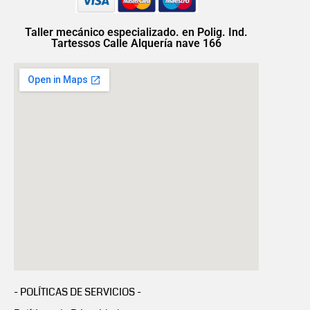
Taller mecánico especializado. en Polig. Ind.
Tartessos Calle Alquería nave 166
- POLÍTICAS DE SERVICIOS -