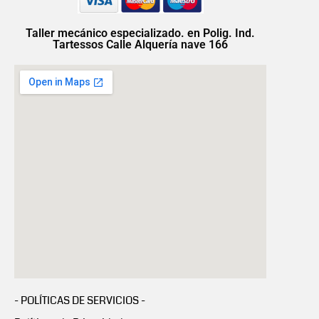
Taller mecánico especializado. en Polig. Ind.
Tartessos Calle Alquería nave 166
- POLÍTICAS DE SERVICIOS -