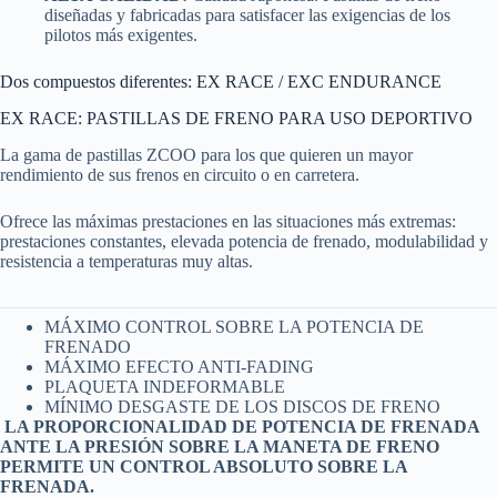
diseñadas y fabricadas para satisfacer las exigencias de los
pilotos más exigentes.
Dos compuestos diferentes: EX RACE / EXC ENDURANCE
EX RACE: PASTILLAS DE FRENO PARA USO DEPORTIVO
La gama de pastillas ZCOO para los que quieren un mayor
rendimiento de sus frenos en circuito o en carretera.
Ofrece las máximas prestaciones en las situaciones más extremas:
prestaciones constantes, elevada potencia de frenado, modulabilidad y
resistencia a temperaturas muy altas.
MÁXIMO CONTROL SOBRE LA POTENCIA DE
FRENADO
MÁXIMO EFECTO ANTI-FADING
PLAQUETA INDEFORMABLE
MÍNIMO DESGASTE DE LOS DISCOS DE FRENO
LA PROPORCIONALIDAD DE POTENCIA DE FRENADA
ANTE LA PRESIÓN SOBRE LA MANETA DE FRENO
PERMITE UN CONTROL ABSOLUTO SOBRE LA
FRENADA.