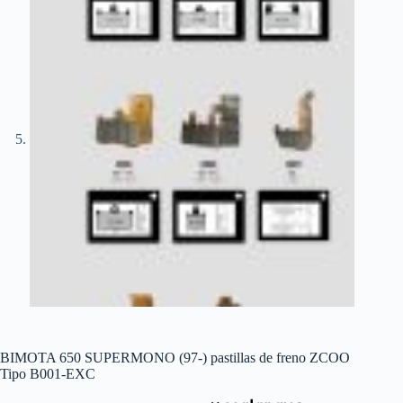
BIMOTA 650 SUPERMONO (97-) pastillas de freno ZCOO
Tipo B001-EXC