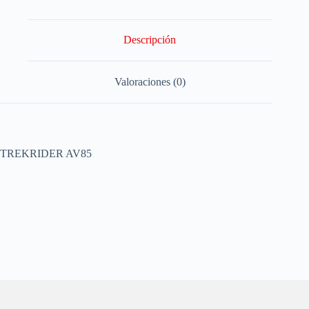
Descripción
Valoraciones (0)
TREKRIDER AV85