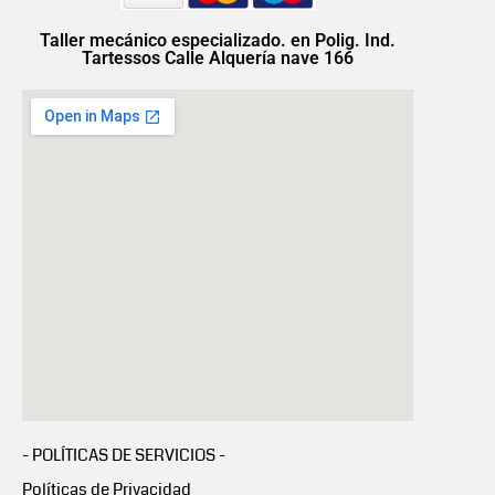
Taller mecánico especializado. en Polig. Ind.
Tartessos Calle Alquería nave 166
- POLÍTICAS DE SERVICIOS -
Políticas de Privacidad