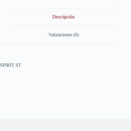
Descripción
Valoraciones (0)
SPIRIT ST