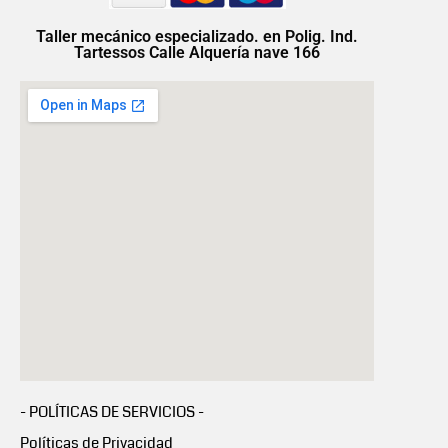
Taller mecánico especializado. en Polig. Ind.
Tartessos Calle Alquería nave 166
- POLÍTICAS DE SERVICIOS -
Políticas de Privacidad