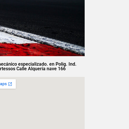
mecánico especializado. en Polig. Ind.
rtessos Calle Alquería nave 166