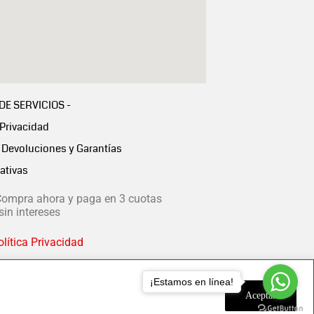
 DE SERVICIOS -
 Privacidad
Devoluciones y Garantías
ativas
ompra ahora y paga en 3 cuotas
in intereses
lítica Privacidad
¡Estamos en línea!
Aceptar