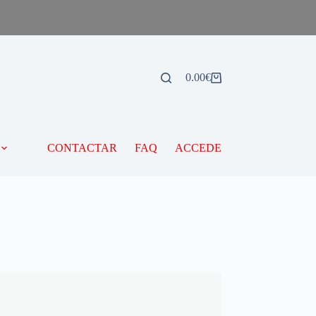
0.00
€
CONTACTAR
FAQ
ACCEDE