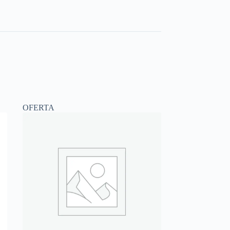
OFERTA