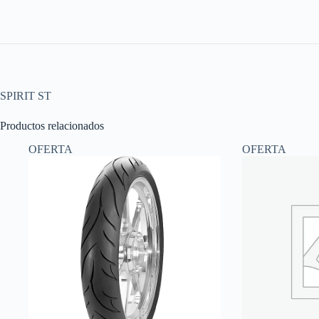
SPIRIT ST
Productos relacionados
OFERTA
OFERTA