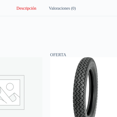
Descripción
Valoraciones (0)
OFERTA