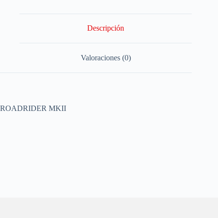
Descripción
Valoraciones (0)
ROADRIDER MKII