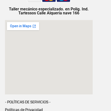
Taller mecánico especializado. en Polig. Ind.
Tartessos Calle Alquería nave 166
- POLÍTICAS DE SERVICIOS -
Políticas de Privacidad