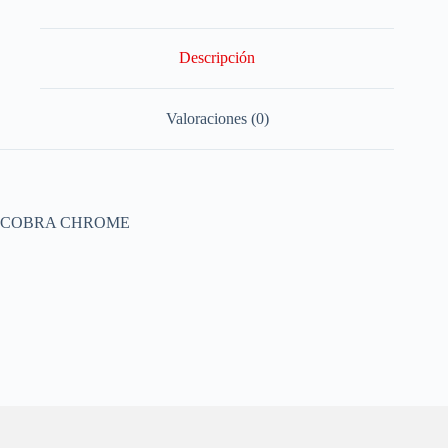
Descripción
Valoraciones (0)
COBRA CHROME