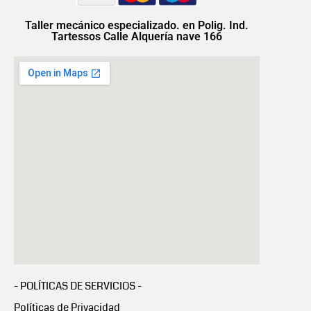
Taller mecánico especializado. en Polig. Ind.
Tartessos Calle Alquería nave 166
- POLÍTICAS DE SERVICIOS -
Políticas de Privacidad