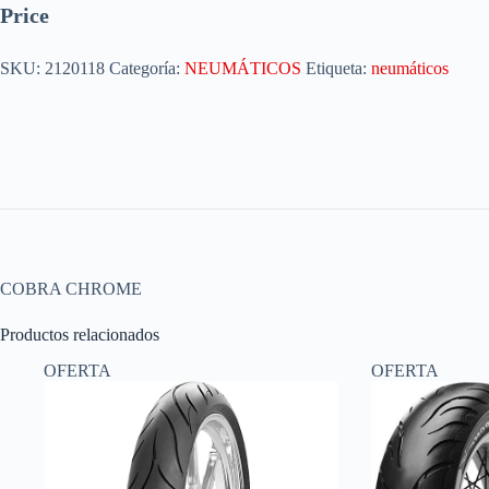
Price
SKU:
2120118
Categoría:
NEUMÁTICOS
Etiqueta:
neumáticos
COBRA CHROME
Productos relacionados
OFERTA
OFERTA