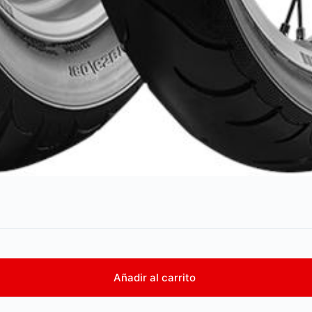
Añadir al carrito