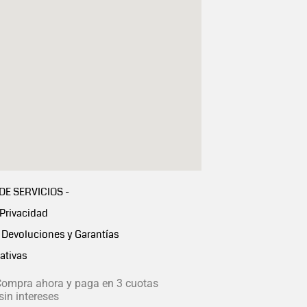
 DE SERVICIOS -
 Privacidad
Devoluciones y Garantías
ativas
ompra ahora y paga en 3 cuotas
in intereses