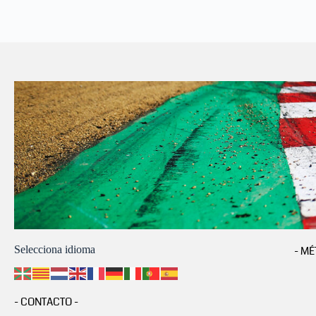
Selecciona idioma
- MÉ
- CONTACTO -