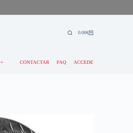
0.00
€
CONTACTAR
FAQ
ACCEDE