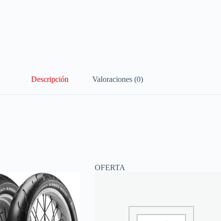
Descripción
Valoraciones (0)
OFERTA