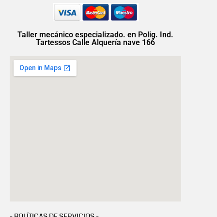
Taller mecánico especializado. en Polig. Ind.
Tartessos Calle Alquería nave 166
- POLÍTICAS DE SERVICIOS -