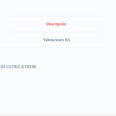
Descripción
Valoraciones (0)
3D ULTRA XTREM