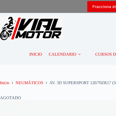
Fracciona e
INICIO
CALENDARIO
CURSOS 
Inicio
NEUMÁTICOS
AV. 3D SUPERSPORT 120/70ZR17 (5
AGOTADO