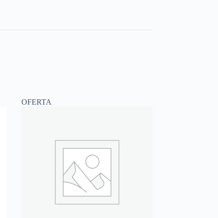
OFERTA