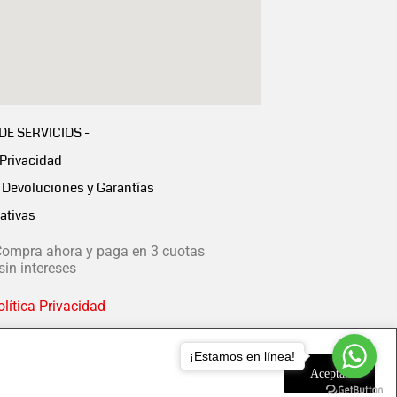
 DE SERVICIOS -
 Privacidad
Devoluciones y Garantías
ativas
ompra ahora y paga en 3 cuotas
in intereses
lítica Privacidad
¡Estamos en línea!
Aceptar