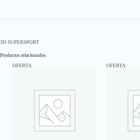
3D SUPERSPORT
Productos relacionados
OFERTA
OFERTA