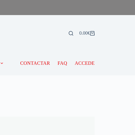
0.00
€
CONTACTAR
FAQ
ACCEDE