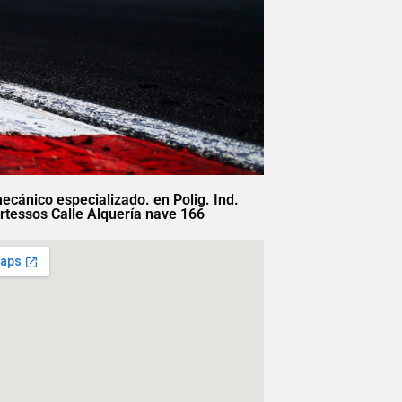
mecánico especializado. en Polig. Ind.
rtessos Calle Alquería nave 166