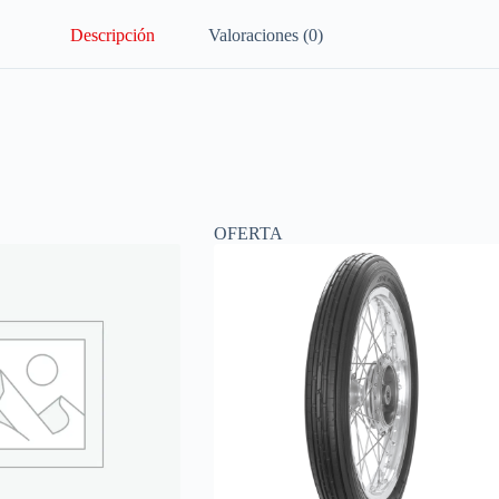
Descripción
Valoraciones (0)
OFERTA