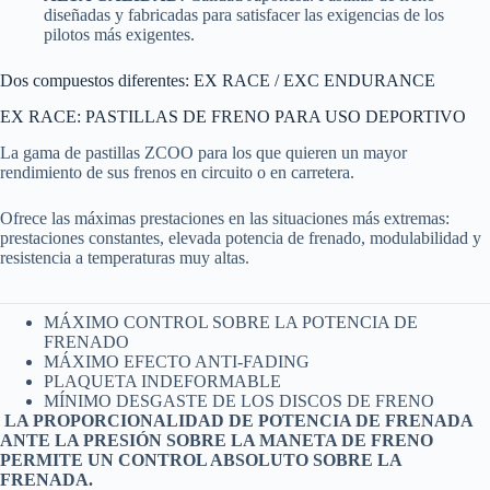
diseñadas y fabricadas para satisfacer las exigencias de los
pilotos más exigentes.
Dos compuestos diferentes: EX RACE / EXC ENDURANCE
EX RACE: PASTILLAS DE FRENO PARA USO DEPORTIVO
La gama de pastillas ZCOO para los que quieren un mayor
rendimiento de sus frenos en circuito o en carretera.
Ofrece las máximas prestaciones en las situaciones más extremas:
prestaciones constantes, elevada potencia de frenado, modulabilidad y
resistencia a temperaturas muy altas.
MÁXIMO CONTROL SOBRE LA POTENCIA DE
FRENADO
MÁXIMO EFECTO ANTI-FADING
PLAQUETA INDEFORMABLE
MÍNIMO DESGASTE DE LOS DISCOS DE FRENO
LA PROPORCIONALIDAD DE POTENCIA DE FRENADA
ANTE LA PRESIÓN SOBRE LA MANETA DE FRENO
PERMITE UN CONTROL ABSOLUTO SOBRE LA
FRENADA.