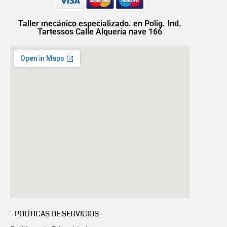
Taller mecánico especializado. en Polig. Ind.
Tartessos Calle Alquería nave 166
- POLÍTICAS DE SERVICIOS -