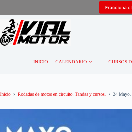
Fracciona e
INICIO
CALENDARIO
CURSOS 
Inicio
Rodadas de motos en circuito. Tandas y cursos.
24 Mayo. 