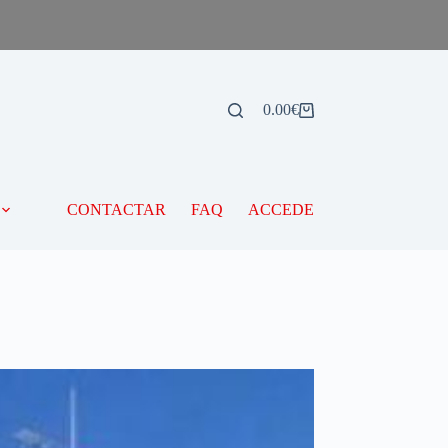
0.00
€
CONTACTAR
FAQ
ACCEDE