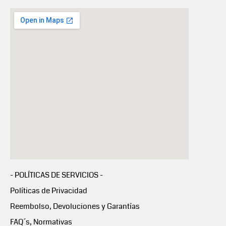
- POLÍTICAS DE SERVICIOS -
Políticas de Privacidad
Reembolso, Devoluciones y Garantías
FAQ´s, Normativas