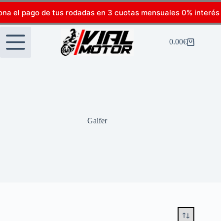
ona el pago de tus rodadas en 3 cuotas mensuales 0% interés
0.00
€
Galfer