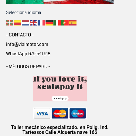
Selecciona idioma
- CONTACTO -
info@vialmotor.com
WhastApp 679 541 918
- MÉTODOS DE PAGO -
Taller mecánico especializado. en Polig. Ind.
Tartessos Calle Alquería nave 166