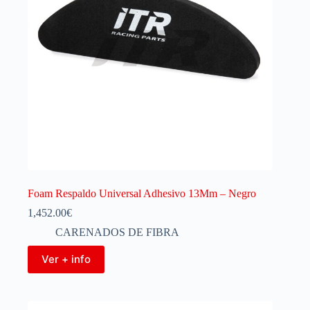
Foam Respaldo Universal Adhesivo 13Mm – Negro
1,452.00
€
CARENADOS DE FIBRA
Ver + info