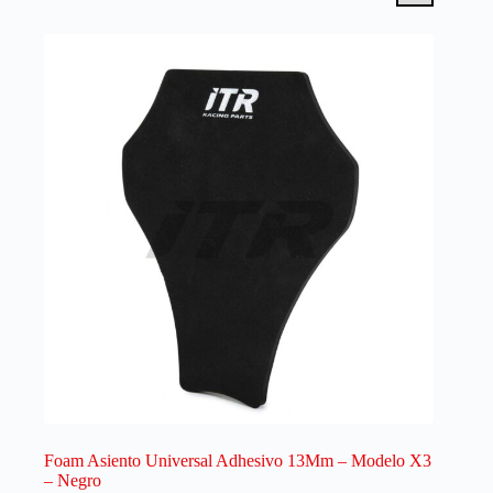
Foam Asiento Universal Adhesivo 13Mm – Modelo X3
– Negro