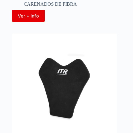
CARENADOS DE FIBRA
Ver + info