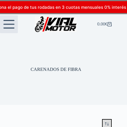
ona el pago de tus rodadas en 3 cuotas mensuales 0% interés
0.00
€
CARENADOS DE FIBRA