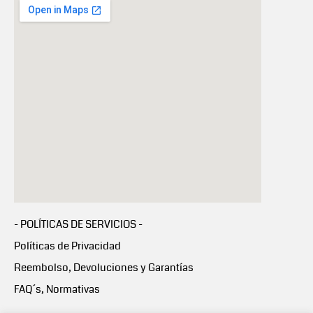
- POLÍTICAS DE SERVICIOS -
Políticas de Privacidad
Reembolso, Devoluciones y Garantías
FAQ´s, Normativas