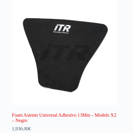
Foam Asiento Universal Adhesivo 13Mm – Modelo X2
– Negro
1,936.00
€