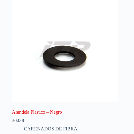
Arandela Plastico – Negro
30.00
€
CARENADOS DE FIBRA