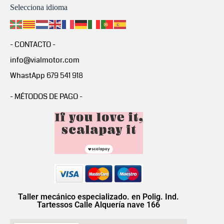
Selecciona idioma
- CONTACTO -
info@vialmotor.com
WhastApp 679 541 918
- MÉTODOS DE PAGO -
Taller mecánico especializado. en Polig. Ind.
Tartessos Calle Alquería nave 166