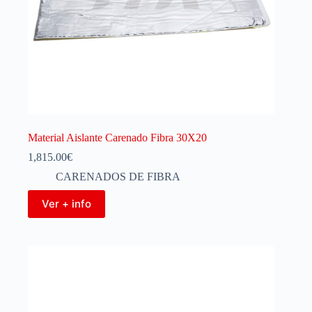
Material Aislante Carenado Fibra 30X20
1,815.00
€
CARENADOS DE FIBRA
Ver + info