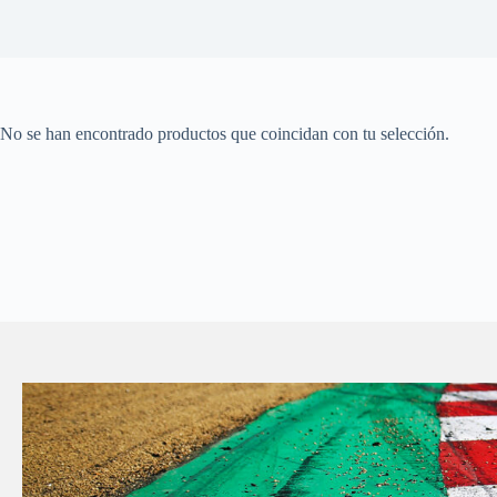
No se han encontrado productos que coincidan con tu selección.