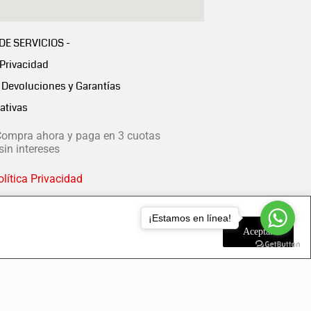
 DE SERVICIOS -
 Privacidad
Devoluciones y Garantías
ativas
ompra ahora y paga en 3 cuotas
in intereses
lítica Privacidad
¡Estamos en línea!
Aceptar