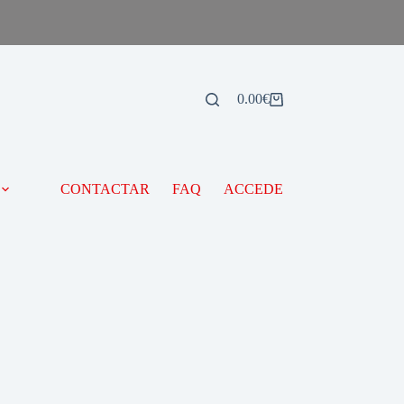
0.00
€
CONTACTAR
FAQ
ACCEDE