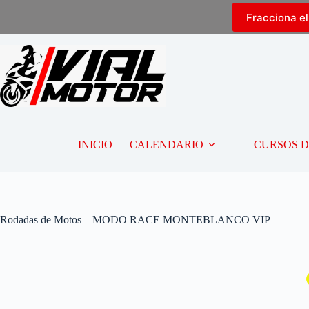
Fracciona e
INICIO
CALENDARIO
CURSOS 
Rodadas de Motos – MODO RACE MONTEBLANCO VIP