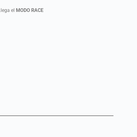
Llega el
MODO RACE