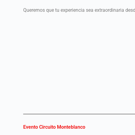
Queremos que tu experiencia sea extraordinaria desde
Evento Circuito Monteblanco