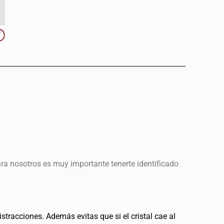
ara nosotros es muy importante tenerte identificado
stracciones. Además evitas que si el cristal cae al