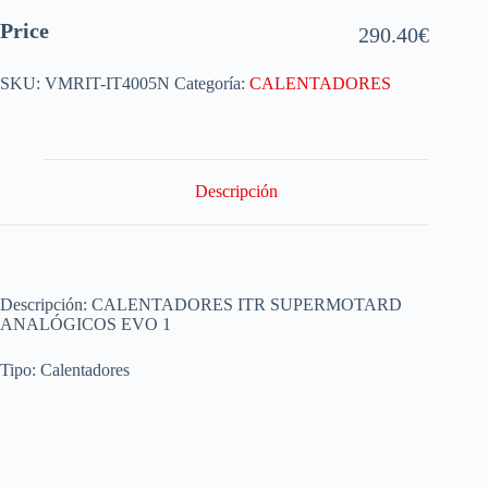
Price
290.40
€
SKU:
VMRIT-IT4005N
Categoría:
CALENTADORES
Descripción
Descripción: CALENTADORES ITR SUPERMOTARD
ANALÓGICOS EVO 1
Tipo: Calentadores