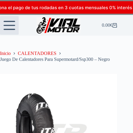
ona el pago de tus rodadas en 3 cuotas mensuales 0% interés
0.00
€
Inicio
CALENTADORES
Juego De Calentadores Para Supermotard/Ssp300 – Negro