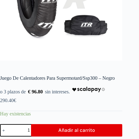
Juego De Calentadores Para Supermotard/Ssp300 – Negro
€ 96.80
290.40
€
Hay existencias
Añadir al carrito