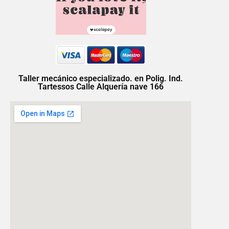
Taller mecánico especializado. en Polig. Ind.
Tartessos Calle Alquería nave 166