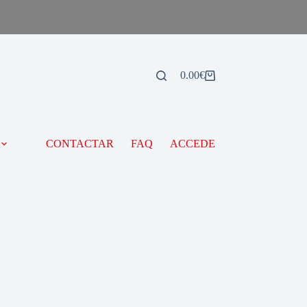
0.00
€
CONTACTAR
FAQ
ACCEDE