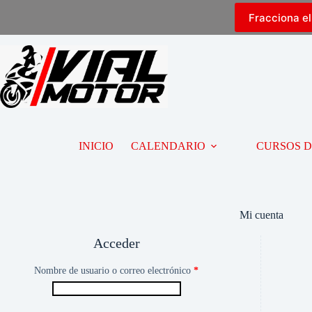
Fracciona e
INICIO
CALENDARIO
CURSOS 
Mi cuenta
Acceder
Nombre de usuario o correo electrónico
*