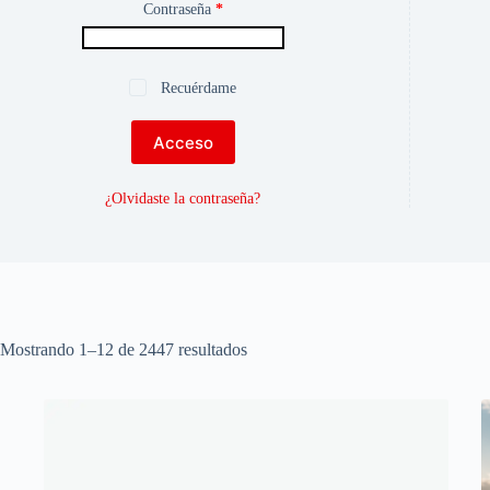
Contraseña
*
Recuérdame
Acceso
¿Olvidaste la contraseña?
Mostrando 1–12 de 2447 resultados