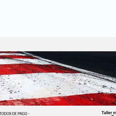
Taller 
TODOS DE PAGO -