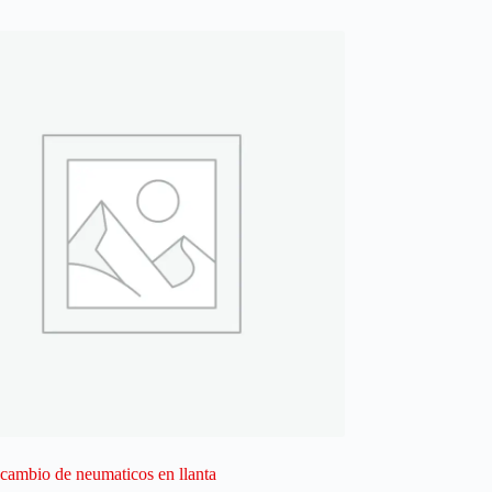
 cambio de neumaticos en llanta