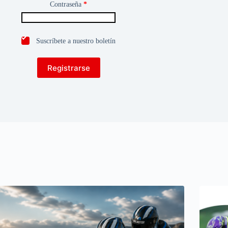
Contraseña
*
Suscríbete a nuestro boletín
Registrarse