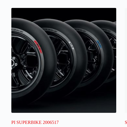
PI SUPERBIKE 2006517
S