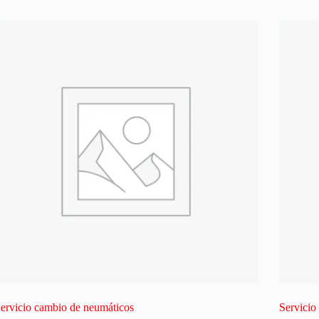
ervicio cambio de neumáticos
Servicio