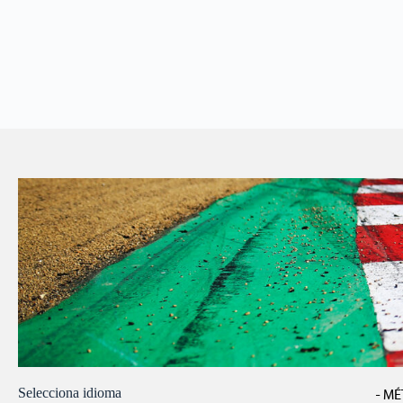
Selecciona idioma
- MÉ