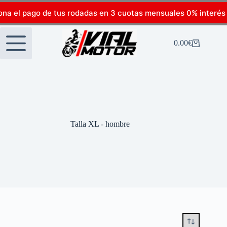
ona el pago de tus rodadas en 3 cuotas mensuales 0% interés
0.00
€
Talla XL - hombre