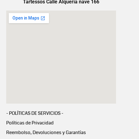
Tartessos Calle Alquería nave 166
- POLÍTICAS DE SERVICIOS -
Políticas de Privacidad
Reembolso, Devoluciones y Garantías