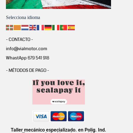
Selecciona idioma
- CONTACTO -
info@vialmotor.com
WhastApp 679 541 918
- MÉTODOS DE PAGO -
Taller mecánico especializado. en Polig. Ind.