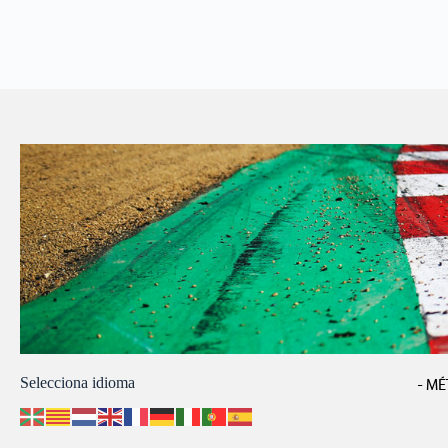
Selecciona idioma
- MÉ