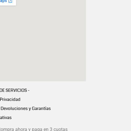
 DE SERVICIOS -
 Privacidad
Devoluciones y Garantías
ativas
ompra ahora y paga en 3 cuotas