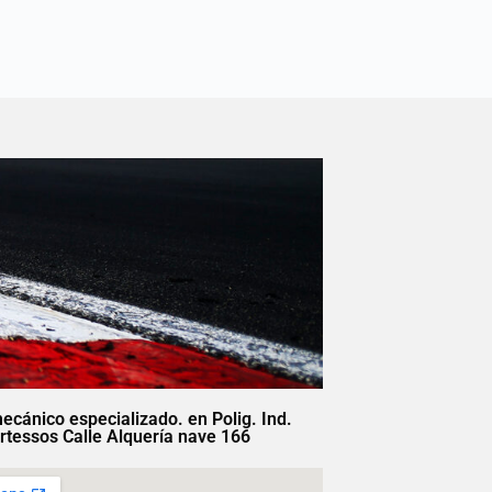
mecánico especializado. en Polig. Ind.
rtessos Calle Alquería nave 166