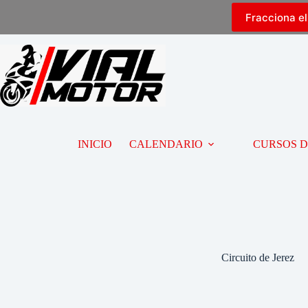
Fracciona e
INICIO
CALENDARIO
CURSOS 
Circuito de Jerez