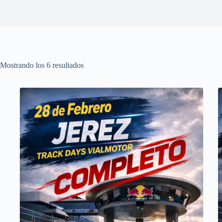
Mostrando los 6 resultados