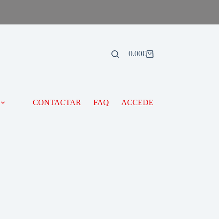
0.00
€
CONTACTAR
FAQ
ACCEDE