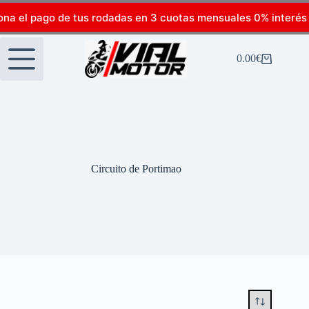
ona el pago de tus rodadas en 3 cuotas mensuales 0% interés
0.00
€
Circuito de Portimao