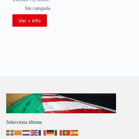
Sin categoría
Ver + info
Selecciona idioma